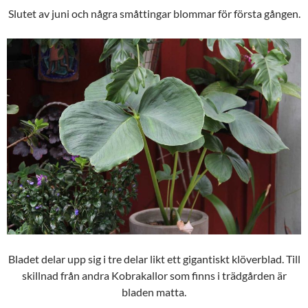
Slutet av juni och några småttingar blommar för första gången.
Bladet delar upp sig i tre delar likt ett gigantiskt klöverblad. Till
skillnad från andra Kobrakallor som finns i trädgården är
bladen matta.