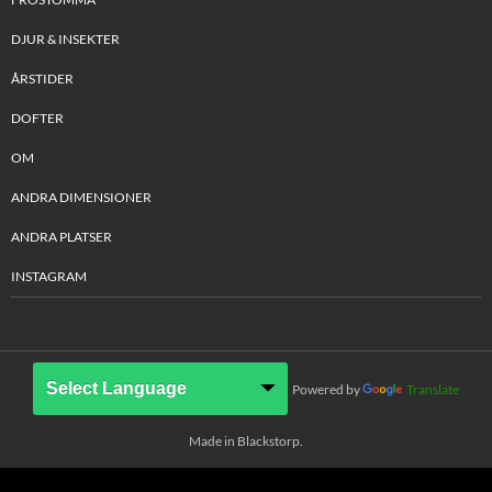
DJUR & INSEKTER
ÅRSTIDER
DOFTER
OM
ANDRA DIMENSIONER
ANDRA PLATSER
INSTAGRAM
Powered by
Translate
Made in Blackstorp.