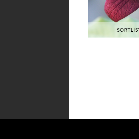
SORTLIS