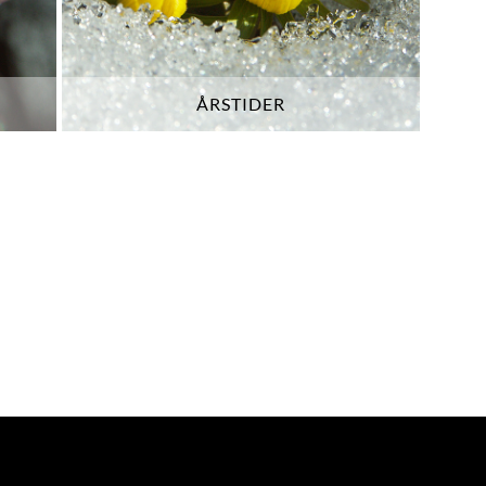
ÅRSTIDER